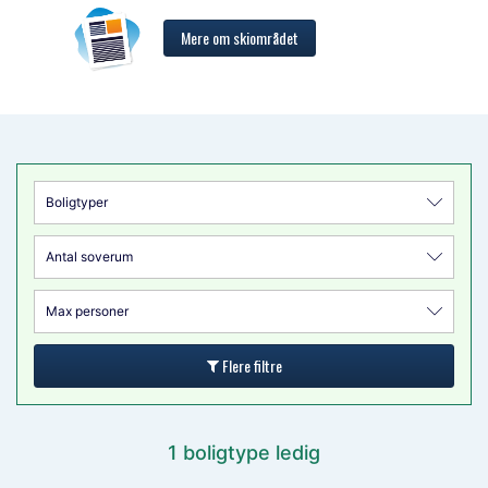
Mere om skiområdet
Boligtyper
Antal soverum
Max personer
Flere filtre
1 boligtype ledig