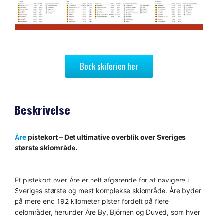
Book skiferien her
Beskrivelse
Åre
pistekort – Det ultimative overblik over Sveriges
største skiområde.
Et pistekort over Åre er helt afgørende for at navigere i
Sveriges største og mest komplekse skiområde. Åre byder
på mere end 192 kilometer pister fordelt på flere
delområder, herunder Åre By, Björnen og Duved, som hver